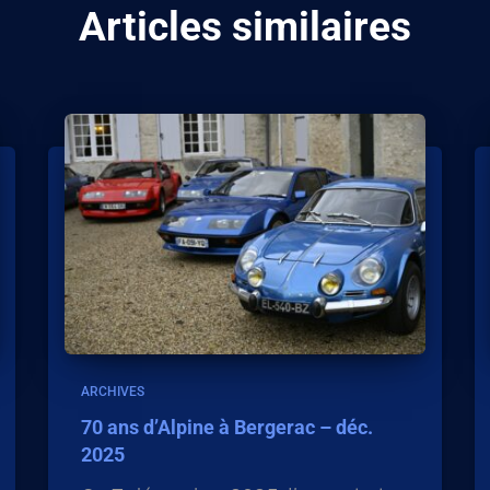
Articles similaires
ARCHIVES
70 ans d’Alpine à Bergerac – déc.
2025