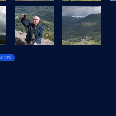
CHIVES