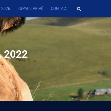
 2026
ESPACE PRIVÉ
CONTACT
. 2022