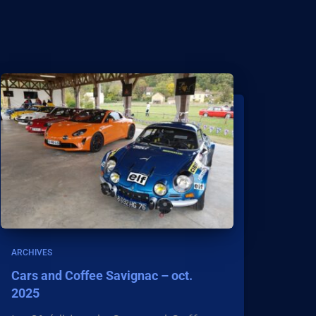
ARCHIVES
Cars and Coffee Savignac – oct.
2025