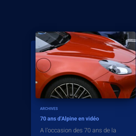
ARCHIVES
70 ans d’Alpine en vidéo
A l’occasion des 70 ans de la