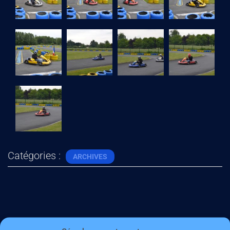
Catégories :
ARCHIVES
Articles similaires