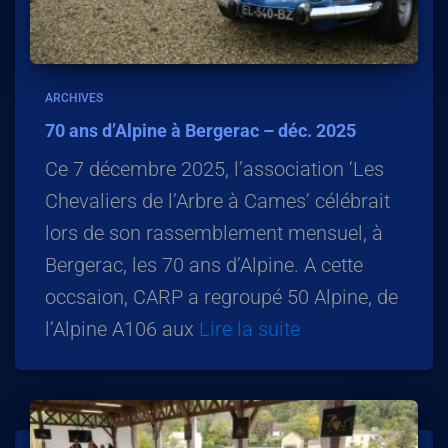
ARCHIVES
70 ans d’Alpine à Bergerac – déc. 2025
Ce 7 décembre 2025, l’association ‘Les
Chevaliers de l’Arbre à Cames’ célébrait
lors de son rassemblement mensuel, à
Bergerac, les 70 ans d’Alpine. A cette
occsaion, CARP a regroupé 50 Alpine, de
l’Alpine A106 aux
Lire la suite