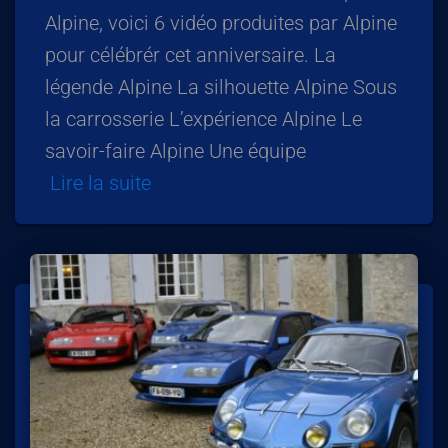
Alpine, voici 6 vidéo produites par Alpine
pour célébrér cet anniversaire. La
légende Alpine La silhouette Alpine Sous
la carrosserie L’expérience Alpine Le
savoir-faire Alpine Une équipe
Lire la suite