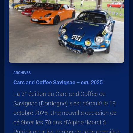
ARCHIVES
Cars and Coffee Savignac – oct. 2025
La 3° édition du Cars and Coffee de
Savignac (Dordogne) s’est déroulé le 19
octobre 2025. Une nouvelle occasion de
célébrer les 70 ans d’Alpine !Merci à
Patrick pour les photos de cette première