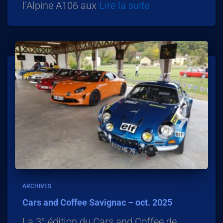
l’Alpine A106 aux
Lire la suite
ARCHIVES
Cars and Coffee Savignac – oct. 2025
La 3° édition du Cars and Coffee de