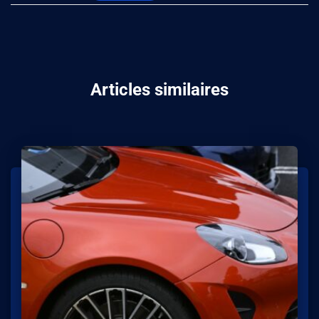
Articles similaires