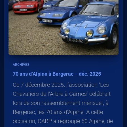
ARCHIVES
70 ans d’Alpine à Bergerac – déc. 2025
Ce 7 décembre 2025, l’association ‘Les
Chevaliers de l’Arbre à Cames’ célébrait
lors de son rassemblement mensuel, à
Bergerac, les 70 ans d’Alpine. A cette
occsaion, CARP a regroupé 50 Alpine, de