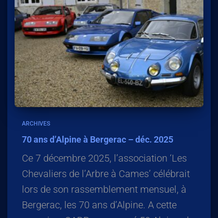
ARCHIVES
70 ans d’Alpine à Bergerac – déc. 2025
Ce 7 décembre 2025, l’association ‘Les
Chevaliers de l’Arbre à Cames’ célébrait
lors de son rassemblement mensuel, à
Bergerac, les 70 ans d’Alpine. A cette