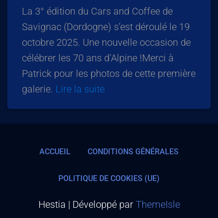
La 3° édition du Cars and Coffee de
Savignac (Dordogne) s’est déroulé le 19
octobre 2025. Une nouvelle occasion de
célébrer les 70 ans d’Alpine !Merci à
Patrick pour les photos de cette première
galerie.
Lire la suite
ACCUEIL
CONDITIONS GÉNÉRALES
POLITIQUE DE COOKIES (UE)
Hestia | Développé par
ThemeIsle