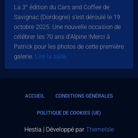
La 3° édition du Cars and Coffee de
Savignac (Dordogne) s’est déroulé le 19
octobre 2025. Une nouvelle occasion de
célébrer les 70 ans d’Alpine !Merci à
Patrick pour les photos de cette première
galerie.
Lire la suite
ACCUEIL
CONDITIONS GÉNÉRALES
POLITIQUE DE COOKIES (UE)
Hestia | Développé par
ThemeIsle