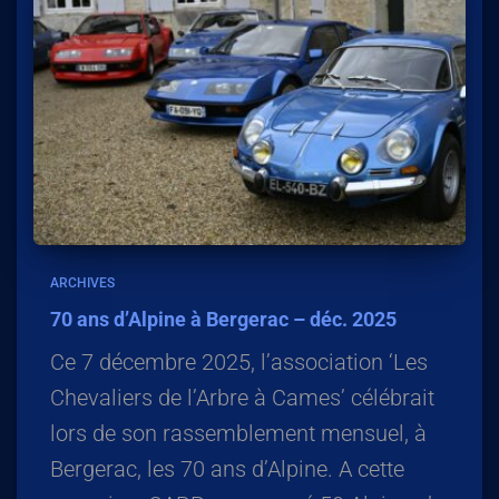
ARCHIVES
70 ans d’Alpine à Bergerac – déc. 2025
Ce 7 décembre 2025, l’association ‘Les
Chevaliers de l’Arbre à Cames’ célébrait
lors de son rassemblement mensuel, à
Bergerac, les 70 ans d’Alpine. A cette