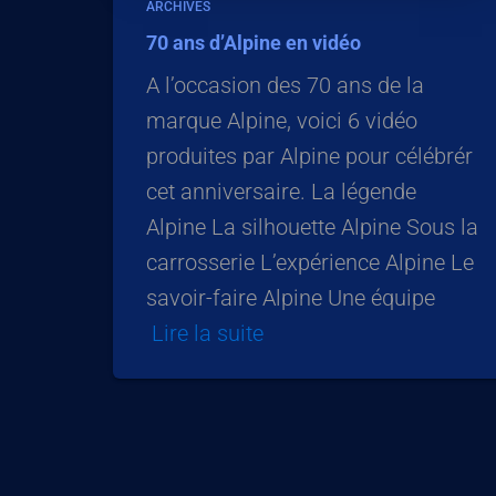
ARCHIVES
70 ans d’Alpine en vidéo
A l’occasion des 70 ans de la
marque Alpine, voici 6 vidéo
produites par Alpine pour célébrér
cet anniversaire. La légende
Alpine La silhouette Alpine Sous la
carrosserie L’expérience Alpine Le
savoir-faire Alpine Une équipe
Lire la suite