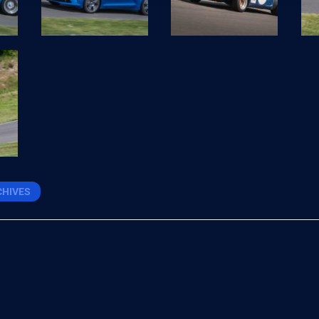
CHIVES