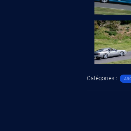
Catégories :
AR