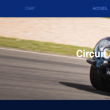
CARP
ACCUEIL
Circuit