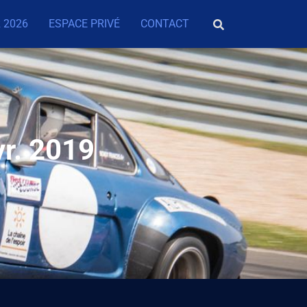
 2026
ESPACE PRIVÉ
CONTACT
vr. 2019