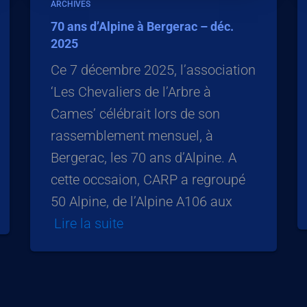
ARCHIVES
70 ans d’Alpine à Bergerac – déc.
2025
Ce 7 décembre 2025, l’association
‘Les Chevaliers de l’Arbre à
Cames’ célébrait lors de son
rassemblement mensuel, à
Bergerac, les 70 ans d’Alpine. A
cette occsaion, CARP a regroupé
50 Alpine, de l’Alpine A106 aux
Lire la suite