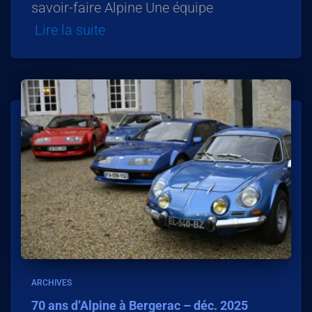
savoir-faire Alpine Une équipe
Lire la suite
ARCHIVES
70 ans d’Alpine à Bergerac – déc. 2025