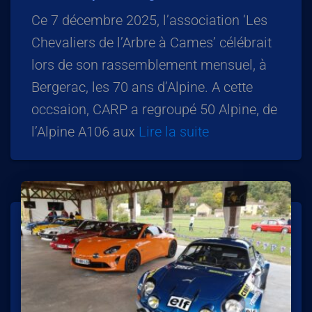
Ce 7 décembre 2025, l’association ‘Les
Chevaliers de l’Arbre à Cames’ célébrait
lors de son rassemblement mensuel, à
Bergerac, les 70 ans d’Alpine. A cette
occsaion, CARP a regroupé 50 Alpine, de
l’Alpine A106 aux
Lire la suite