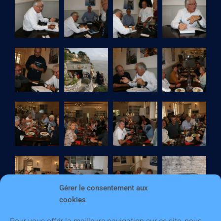
Gérer le consentement aux
cookies
Pour vous offrir la meilleure navigation sur ce site, nous