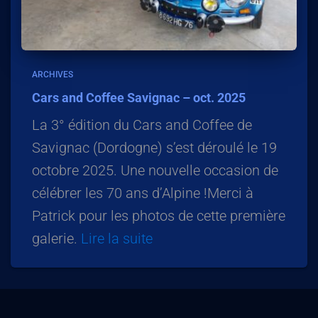
ARCHIVES
Cars and Coffee Savignac – oct. 2025
La 3° édition du Cars and Coffee de
Savignac (Dordogne) s’est déroulé le 19
octobre 2025. Une nouvelle occasion de
célébrer les 70 ans d’Alpine !Merci à
Patrick pour les photos de cette première
galerie.
Lire la suite