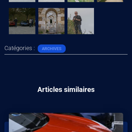
Catégories :
ARCHIVES
Articles similaires