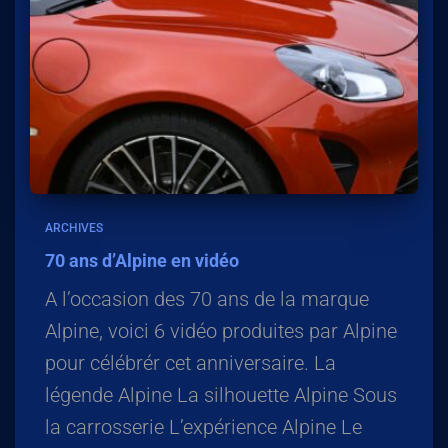
ARCHIVES
70 ans d’Alpine en vidéo
A l’occasion des 70 ans de la marque
Alpine, voici 6 vidéo produites par Alpine
pour célébrér cet anniversaire. La
légende Alpine La silhouette Alpine Sous
la carrosserie L’expérience Alpine Le