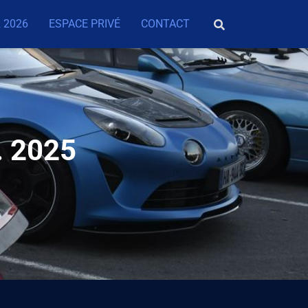
 2026
ESPACE PRIVÉ
CONTACT
. 2025