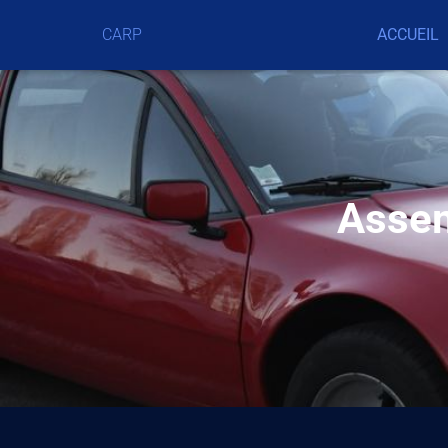
CARP
ACCUEIL
Assem